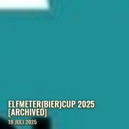
ELFMETER(BIER)CUP 2025
[ARCHIVED]
19 JULI 2025