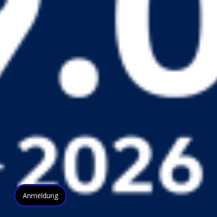
Anmeldung