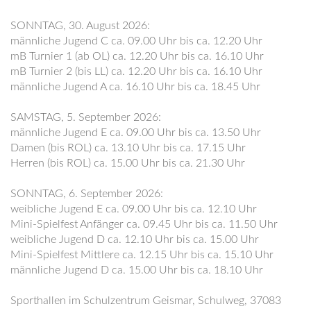
SONNTAG, 30. August 2026:
männliche Jugend C ca. 09.00 Uhr bis ca. 12.20 Uhr
mB Turnier 1 (ab OL) ca. 12.20 Uhr bis ca. 16.10 Uhr
mB Turnier 2 (bis LL) ca. 12.20 Uhr bis ca. 16.10 Uhr
männliche Jugend A ca. 16.10 Uhr bis ca. 18.45 Uhr
SAMSTAG, 5. September 2026:
männliche Jugend E ca. 09.00 Uhr bis ca. 13.50 Uhr
Damen (bis ROL) ca. 13.10 Uhr bis ca. 17.15 Uhr
Herren (bis ROL) ca. 15.00 Uhr bis ca. 21.30 Uhr
SONNTAG, 6. September 2026:
weibliche Jugend E ca. 09.00 Uhr bis ca. 12.10 Uhr
Mini-Spielfest Anfänger ca. 09.45 Uhr bis ca. 11.50 Uhr
weibliche Jugend D ca. 12.10 Uhr bis ca. 15.00 Uhr
Mini-Spielfest Mittlere ca. 12.15 Uhr bis ca. 15.10 Uhr
männliche Jugend D ca. 15.00 Uhr bis ca. 18.10 Uhr
Sporthallen im Schulzentrum Geismar, Schulweg, 37083