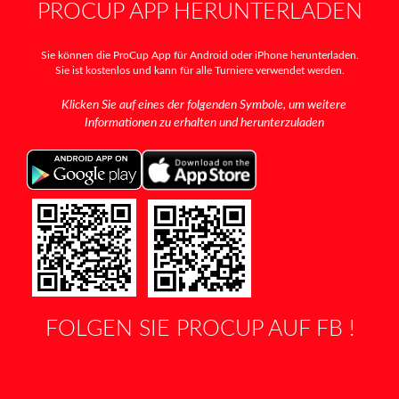
PROCUP APP HERUNTERLADEN
Sie können die ProCup App für Android oder iPhone herunterladen.
Sie ist kostenlos und kann für alle Turniere verwendet werden.
Klicken Sie auf eines der folgenden Symbole, um weitere
Informationen zu erhalten und herunterzuladen
FOLGEN SIE PROCUP AUF FB !