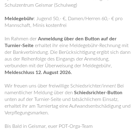
Schulzentrum Geismar (Schulweg)
Meldegebühr
: Jugend 50,- €, Damen/Herren 60,- € pro
Mannschaft, Minis kostenfrei
Im Rahmen der
Anmeldung über den Button auf der
Turnier-Seite
erhaltet ihr eine Meldegebühr-Rechnung mit
der Bankverbindung. Die Berücksichtigung ergibt sich dann
aus der Reihenfolge des Eingangs der Anmeldung,
verbunden mit der Überweisung der Meldegebühr,
Meldeschluss 12. August 2026.
Wir freuen uns über freiwillige Schiedsrichter/innen! Bei
namentlicher Meldung über den
Schiedsrichter-Button
unten auf der Turnier-Seite und tatsächlichem Einsatz,
erhaltet ihr am Turniertag eine Aufwandsentschädigung und
Verpflegungsmarken.
Bis Bald in Geismar, euer POT-Orga-Team