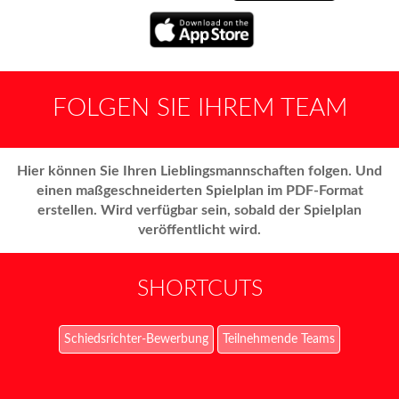
FOLGEN SIE IHREM TEAM
Hier können Sie Ihren Lieblingsmannschaften folgen. Und
einen maßgeschneiderten Spielplan im PDF-Format
erstellen.
Wird verfügbar sein, sobald der Spielplan
veröffentlicht wird.
SHORTCUTS
Schiedsrichter-Bewerbung
Teilnehmende Teams