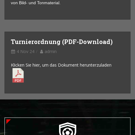
von Bild- und Tonmaterial.
Turnierordnung (PDF-Download)
4 Nov 24
admin
Klicken Sie hier, um das Dokument herunterzuladen