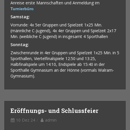
Anreise erste Mannschaften und Anmeldung im
Turnierbüro
Samstag:
Vorrunde: 4x 5er Gruppen und Spielzeit 1x25 Min.
(männliche C-Jugend), 4x 4er Gruppen und Spielzeit 2x17
Min. (weibliche C-Jugend) in insgesamt 4 Sporthallen
Sonntag:
Zwischenrunde in 4er Gruppen und Spielzeit 1x25 Min. in 5
Sporthallen, Viertelfinalspiele 12:50 und 13:25,
Halbfinalspiele um 14:10, Endspiele ab 15:40 in der
Sporthalle Gymnasium an der Hönne (vormals Walram-
Gymnasium).
Eröffnungs- und Schlussfeier
10 Dez 24
admin