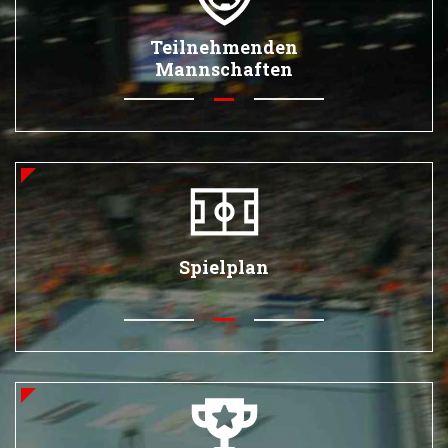
Teilnehmenden
Mannschaften
Spielplan