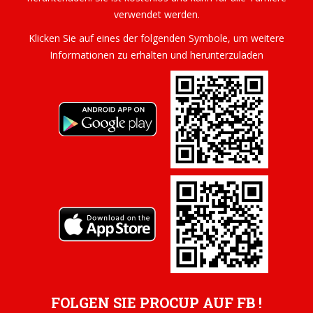
verwendet werden.
Klicken Sie auf eines der folgenden Symbole, um weitere
Informationen zu erhalten und herunterzuladen
FOLGEN SIE PROCUP AUF FB !