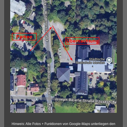
Hinweis: Alle Fotos + Funktionen von Google-Maps unterliegen den