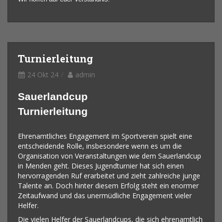
Turnierleitung
24 Okt 24
admin
Sauerlandcup
Turnierleitung
Ehrenamtliches Engagement im Sportverein spielt eine
entscheidende Rolle, insbesondere wenn es um die
Organisation von Veranstaltungen wie dem Sauerlandcup
in Menden geht. Dieses Jugendturnier hat sich einen
hervorragenden Ruf erarbeitet und zieht zahlreiche junge
Talente an. Doch hinter diesem Erfolg steht ein enormer
Zeitaufwand und das unermüdliche Engagement vieler
Helfer.
Die vielen Helfer der Sauerlandcups, die sich ehrenamtlich