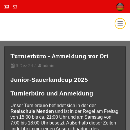
Turnierbüro - Anmeldung vor Ort
3 Dez 24
admin
Junior-Sauerlandcup 2025
Turnierbüro und Anmeldung
Unser Turnierbüro befindet sich in der der
Realschule
Menden
und ist in der Regel am Freitag
von 15:00 bis ca. 21:00 Uhr und am Samstag von
7:00 bis 18:00 Uhr besetzt. Außerhalb dieser Zeiten
findet ihr immer einen Ansprechpartner des