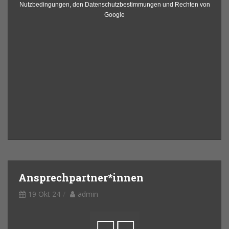
Nutzbedingungen, den Datenschutzbestimmungen und Rechten von
Google
Ansprechpartner*innen
19 Okt 24
admin