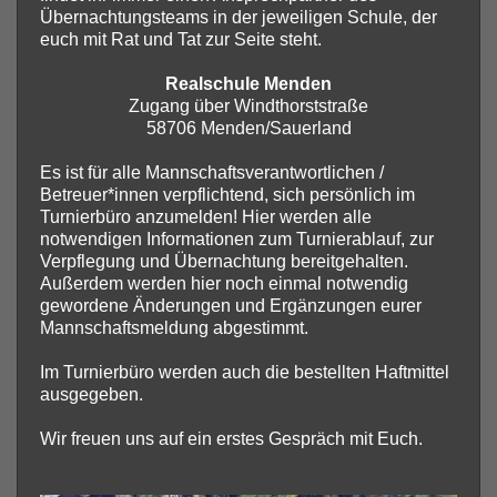
Übernachtungsteams in der jeweiligen Schule, der
euch mit Rat und Tat zur Seite steht.
Realschule Menden
Zugang über Windthorststraße
58706 Menden/Sauerland
Es ist für alle Mannschaftsverantwortlichen /
Betreuer*innen verpflichtend, sich persönlich im
Turnierbüro anzumelden! Hier werden alle
notwendigen Informationen zum Turnierablauf, zur
Verpflegung und Übernachtung bereitgehalten.
Außerdem werden hier noch einmal notwendig
gewordene Änderungen und Ergänzungen eurer
Mannschaftsmeldung abgestimmt.
Im Turnierbüro werden auch die bestellten Haftmittel
ausgegeben.
Wir freuen uns auf ein erstes Gespräch mit Euch.