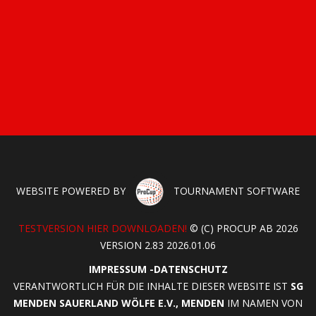
WEBSITE POWERED BY
TOURNAMENT SOFTWARE
TESTVERSION HIER DOWNLOADEN!
© (C) PROCUP AB 2026
VERSION 2.83 2026.01.06
IMPRESSUM
-
DATENSCHUTZ
VERANTWORTLICH FÜR DIE INHALTE DIESER WEBSITE IST
SG
MENDEN SAUERLAND WÖLFE E.V., MENDEN
IM NAMEN VON