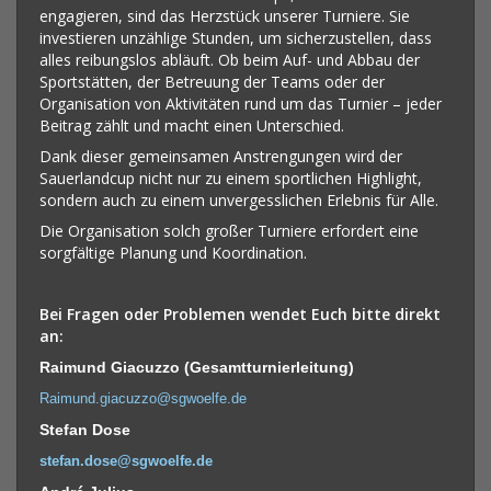
engagieren, sind das Herzstück unserer Turniere. Sie
investieren unzählige Stunden, um sicherzustellen, dass
alles reibungslos abläuft. Ob beim Auf- und Abbau der
Sportstätten, der Betreuung der Teams oder der
Organisation von Aktivitäten rund um das Turnier – jeder
Beitrag zählt und macht einen Unterschied.
Dank dieser gemeinsamen Anstrengungen wird der
Sauerlandcup nicht nur zu einem sportlichen Highlight,
sondern auch zu einem unvergesslichen Erlebnis für Alle.
Die Organisation solch großer Turniere erfordert eine
sorgfältige Planung und Koordination.
Bei Fragen oder Problemen wendet Euch bitte direkt
an:
Raimund Giacuzzo (Gesamtturnierleitung)
Raimund.giacuzzo@sgwoelfe.de
Stefan Dose
stefan.dose@sgwoelfe.de