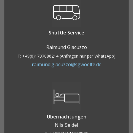
Shuttle Service
Raimund Giacuzzo
T: +49(0)1737086214 (Anfragen nur per WhatsApp)
raimund.giacuzzo@sgwoelfe.de
Übernachtungen
Nils Seidel