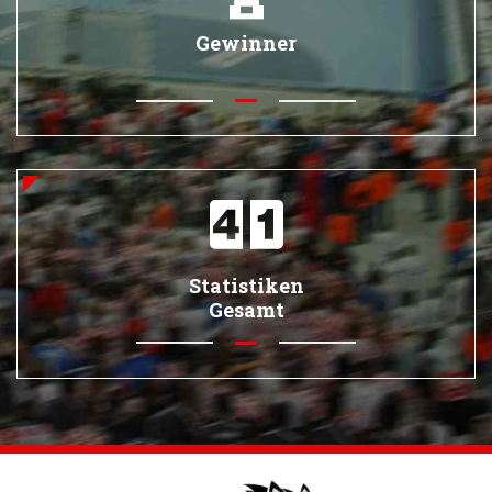
Gewinner
Statistiken
Gesamt