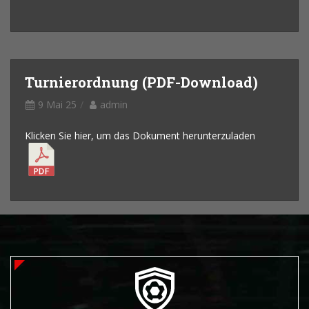
Turnierordnung (PDF-Download)
9 Mai 25
admin
Klicken Sie hier, um das Dokument herunterzuladen