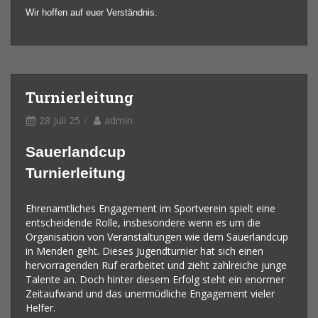
Wir hoffen auf euer Verständnis.
Turnierleitung
28 Juli 25
admin
Sauerlandcup
Turnierleitung
Ehrenamtliches Engagement im Sportverein spielt eine
entscheidende Rolle, insbesondere wenn es um die
Organisation von Veranstaltungen wie dem Sauerlandcup
in Menden geht. Dieses Jugendturnier hat sich einen
hervorragenden Ruf erarbeitet und zieht zahlreiche junge
Talente an. Doch hinter diesem Erfolg steht ein enormer
Zeitaufwand und das unermüdliche Engagement vieler
Helfer.