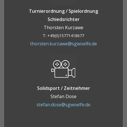
Turnierordnung / Spielordnung
Schiedsrichter
Thorsten Kurzawe
T: +49(0)15771418677
thorsten.kurzawe@sgwoelfe.de
Solidsport / Zeitnehmer
Stefan Dose
stefan.dose@sgwoelfe.de