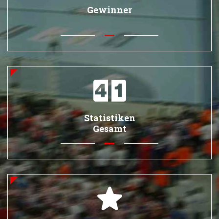
Gewinner
Statistiken
Gesamt