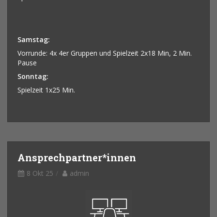
Samstag:
Vorrunde: 4x 4er Gruppen und Spielzeit 2x18 Min, 2 Min.
Pause
Sonntag:
Spielzeit 1x25 Min.
Ansprechpartner*innen
8 Okt 25
admin