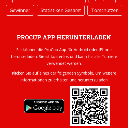
Gewinner
Statistiken Gesamt
Torschützen
PROCUP APP HERUNTERLADEN
Sie können die ProCup App für Android oder iPhone
herunterladen. Sie ist kostenlos und kann für alle Turniere
verwendet werden.
Klicken Sie auf eines der folgenden Symbole, um weitere
Informationen zu erhalten und herunterzuladen