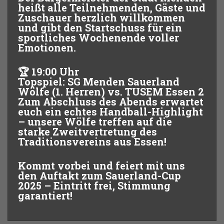
heißt alle Teilnehmenden, Gäste und
Zuschauer herzlich willkommen
und gibt den Startschuss für ein
sportliches Wochenende voller
Emotionen.
🏆
19:00 Uhr
Topspiel: SG Menden Sauerland
Wölfe (1. Herren) vs. TUSEM Essen 2
Zum Abschluss des Abends erwartet
euch ein echtes Handball-Highlight
– unsere Wölfe treffen auf die
starke Zweitvertretung des
Traditionsvereins aus Essen!
Kommt vorbei und feiert mit uns
den Auftakt zum Sauerland-Cup
2025 –
Eintritt frei, Stimmung
garantiert!