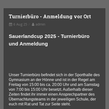
Turnierbüro - Anmeldung vor Ort
6 Aug 25
admin
Sauerlandcup 2025 -
Turnierbüro
und Anmeldung
Unser Turnierbüro befindet sich in der Sporthalle des
Gymnasium an der Hönne und ist in der Regel am
Freitag von 15:00 bis ca. 20:00 Uhr und am Samstag
von 7:00 bis 15:00 Uhr besetzt. Außerhalb dieser
Zeiten findet ihr immer einen Ansprechpartner des
Übernachtungsteams in der jeweiligen Schule, der
euch mit Rat und Tat zur Seite steht.