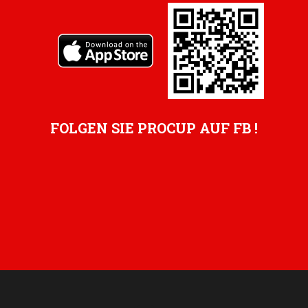
FOLGEN SIE PROCUP AUF FB !