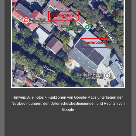
Hinweis: Alle Fotos + Funktionen von Google-Maps unterliegen den
Nutzbedingungen, den Datenschutzbestimmungen und Rechten von
Google