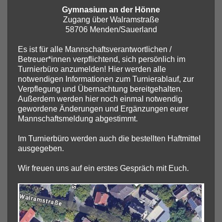
Gymnasium an der Hönne
Zugang über Walramstraße
58706 Menden/Sauerland
Es ist für alle Mannschaftsverantwortlichen /
Betreuer*innen verpflichtend, sich persönlich im
Turnierbüro anzumelden! Hier werden alle
notwendigen Informationen zum Turnierablauf, zur
Verpflegung und Übernachtung bereitgehalten.
Außerdem werden hier noch einmal notwendig
gewordene Änderungen und Ergänzungen eurer
Mannschaftsmeldung abgestimmt.
Im Turnierbüro werden auch die bestellten Haftmittel
ausgegeben.
Wir freuen uns auf ein erstes Gespräch mit Euch.