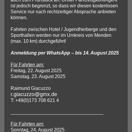
ist jedoch begrenzt, so dass wir diesen kostenlosen
Service nur nach rechtzeitiger Absprache anbieten
können.
Fahrten zwischen Hotel / Jugendherberge und den
Sporthallen werden nur im Umkreis von Menden
(max. 10 km) durchgeführt!
Anmeldung per WhatsApp – bis 14. August 2025
Für Fahrten am:
Freitag, 22. August 2025
Samstag, 23. August 2025
Raimund Giacuzzo
r.giacuzzo@gmx.de
T: +49(0)173 708 621 4
___________________________________
Für Fahrten am:
Sonntag, 24. August 2025