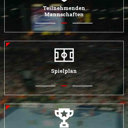
Teilnehmenden
Mannschaften
Spielplan