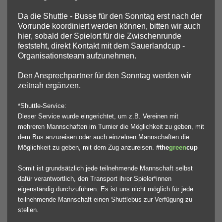
Da die Shuttle - Busse für den Sonntag erst nach der
Vorrunde koordiniert werden können, bitten wir auch
hier, sobald der Spielort für die Zwischenrunde
feststeht, direkt Kontakt mit dem Sauerlandcup -
Organisationsteam aufzunehmen.
Den Ansprechpartner für den Sonntag werden wir
zeitnah ergänzen.
*Shuttle-Service:
Dieser Service wurde eingerichtet, um z.B. Vereinen mit
mehreren Mannschaften im Turnier die Möglichkeit zu geben, mit
dem Bus anzureisen oder auch einzelnen Mannschaften die
Möglichkeit zu geben, mit dem Zug anzureisen.
#the
green
cup
Somit ist grundsätzlich jede teilnehmende Mannschaft selbst
dafür verantwortlich, den Transport ihrer Spieler*innen
eigenständig durchzuführen. Es ist uns nicht möglich für jede
teilnehmende Mannschaft einen Shuttlebus zur Verfügung zu
stellen.