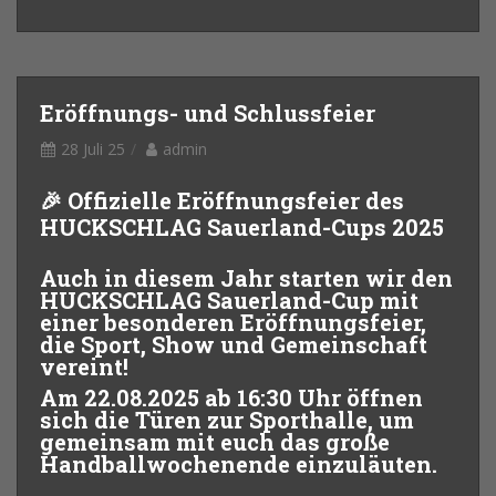
Eröffnungs- und Schlussfeier
28 Juli 25
admin
🎉 Offizielle Eröffnungsfeier des
HUCKSCHLAG Sauerland-Cups 2025
Auch in diesem Jahr starten wir den
HUCKSCHLAG Sauerland-Cup mit
einer besonderen Eröffnungsfeier,
die Sport, Show und Gemeinschaft
vereint!
Am
22.08.2025
ab
16:30 Uhr
öffnen
sich die Türen zur Sporthalle, um
gemeinsam mit euch das große
Handballwochenende einzuläuten.