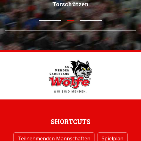
Torschützen
SHORTCUTS
Teilnehmenden Mannschaften
Spielplan