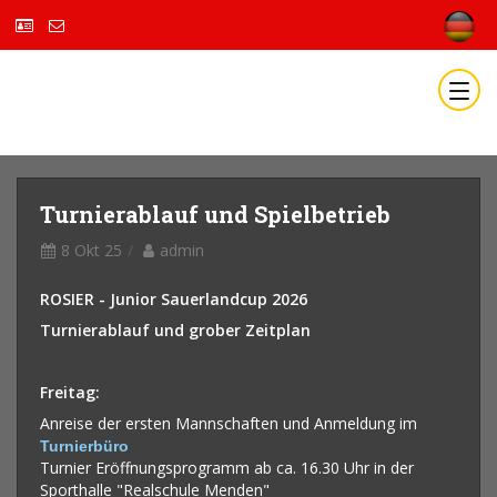
Turnierablauf und Spielbetrieb
8 Okt 25
admin
ROSIER - Junior Sauerlandcup 2026
Turnierablauf und grober Zeitplan
Freitag:
Anreise der ersten Mannschaften und Anmeldung im
Turnierbüro
Turnier Eröffnungsprogramm ab ca. 16.30 Uhr in der
Sporthalle "Realschule Menden"