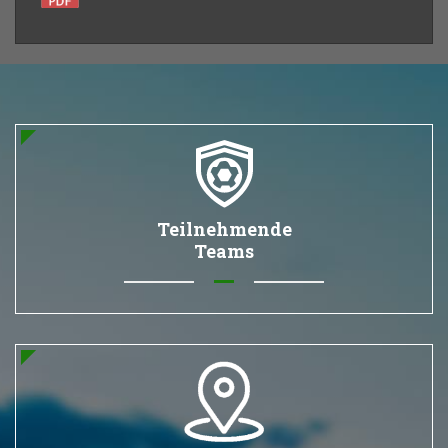
Teilnehmende
Teams