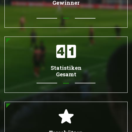
Gewinner
Statistiken
Gesamt