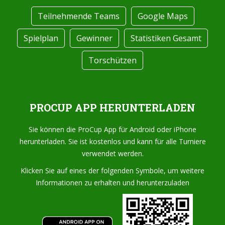
Teilnehmende Teams
Google Maps
Spielplan
Gewinner
Statistiken Gesamt
Torschützen
PROCUP APP HERUNTERLADEN
Sie können die ProCup App für Android oder iPhone
herunterladen. Sie ist kostenlos und kann für alle Turniere
verwendet werden.
Klicken Sie auf eines der folgenden Symbole, um weitere
Informationen zu erhalten und herunterzuladen