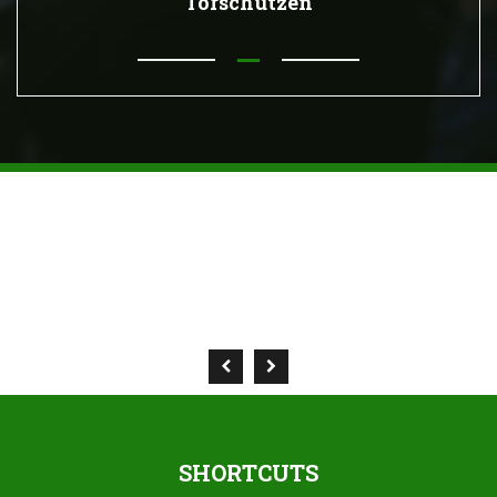
Torschützen
SHORTCUTS