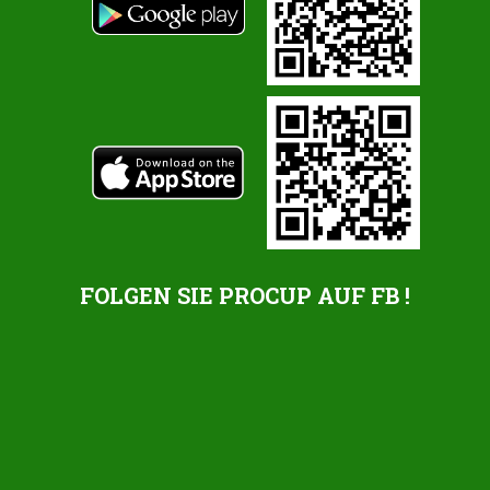
FOLGEN SIE PROCUP AUF FB !