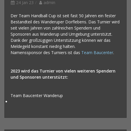
24 Jan 23
admin
Der Team Handball Cup ist seit fast 50 Jahren ein fester
Bestandteil des Wanderuper Dorflebens. Das Turnier wird
seit vielen Jahren von zahlreichen Spendern und
Sponsoren aus Wanderup und Umgebung unterstützt.
Dank der großzügigen Unterstützung können wir das
Meldegeld konstant niedrig halten.
Namenssponsor des Turniers ist das
Team Baucenter
.
2023 wird das Turnier von vielen weiteren Spendern
und Sponsoren unterstützt:
Team Baucenter Wanderup