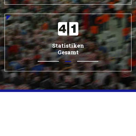
Statistiken
Gesamt