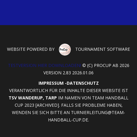
WEBSITE POWERED BY
TOURNAMENT SOFTWARE
TESTVERSION HIER DOWNLOADEN!
© (C) PROCUP AB 2026
VERSION 2.83 2026.01.06
IMPRESSUM
-
DATENSCHUTZ
VERANTWORTLICH FÜR DIE INHALTE DIESER WEBSITE IST
TSV WANDERUP, TARP
IM NAMEN VON TEAM HANDBALL
CUP 2023 [ARCHIVED]. FALLS SIE PROBLEME HABEN,
WENDEN SIE SICH BITTE AN
TURNIERLEITUNG@TEAM-
HANDBALL-CUP.DE
.