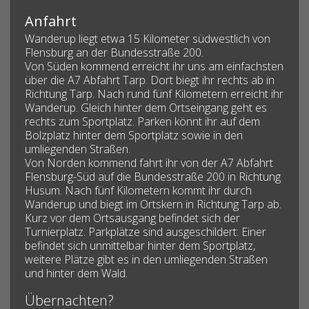
Anfahrt
Wanderup liegt etwa 15 Kilometer südwestlich von
Flensburg an der Bundesstraße 200.
Von Süden kommend erreicht ihr uns am einfachsten
über die A7 Abfahrt Tarp. Dort biegt ihr rechts ab in
Richtung Tarp. Nach rund fünf Kilometern erreicht ihr
Wanderup. Gleich hinter dem Ortseingang geht es
rechts zum Sportplatz. Parken könnt ihr auf dem
Bolzplatz hinter dem Sportplatz sowie in den
umliegenden Straßen.
Von Norden kommend fahrt ihr von der A7 Abfahrt
Flensburg-Süd auf die Bundesstraße 200 in Richtung
Husum. Nach fünf Kilometern kommt ihr durch
Wanderup und biegt im Ortskern in Richtung Tarp ab.
Kurz vor dem Ortsausgang befindet sich der
Turnierplatz. Parkplätze sind ausgeschildert: Einer
befindet sich unmittelbar hinter dem Sportplatz,
weitere Plätze gibt es in den umliegenden Straßen
und hinter dem Wald.
Übernachten?