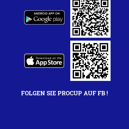
FOLGEN SIE PROCUP AUF FB !