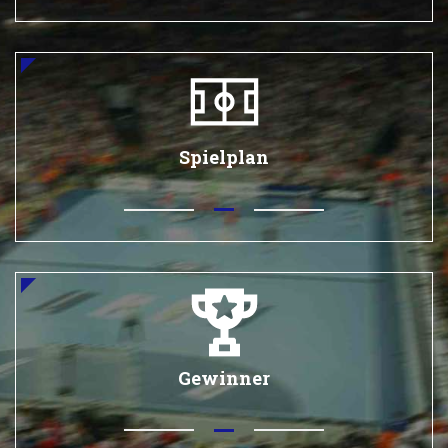
Spielplan
Gewinner