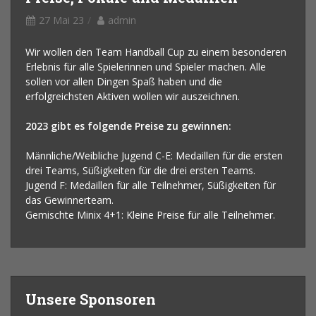
27 Mai 23
admin
Wir wollen den Team Handball Cup zu einem besonderen
Erlebnis für alle Spielerinnen und Spieler machen. Alle
sollen vor allen Dingen Spaß haben und die
erfolgreichsten Aktiven wollen wir auszeichnen.
2023 gibt es folgende Preise zu gewinnen:
Männliche/Weibliche Jugend C-E: Medaillen für die ersten
drei Teams, Süßigkeiten für die drei ersten Teams.
Jugend F: Medaillen für alle Teilnehmer, Süßigkeiten für
das Gewinnerteam.
Gemischte Minix 4+1: Kleine Preise für alle Teilnehmer.
Unsere Sponsoren