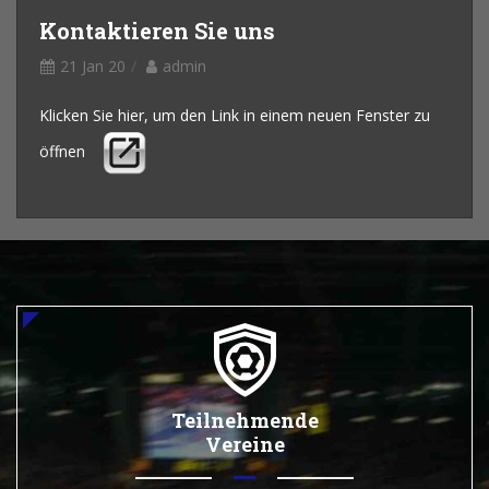
Kontaktieren Sie uns
21 Jan 20
admin
Klicken Sie hier, um den Link in einem neuen Fenster zu
öffnen
Teilnehmende
Vereine