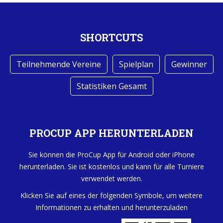
SHORTCUTS
Teilnehmende Vereine
Spielplan
Gewinner
Statistiken Gesamt
PROCUP APP HERUNTERLADEN
Sie können die ProCup App für Android oder iPhone
herunterladen. Sie ist kostenlos und kann für alle Turniere
verwendet werden.
Klicken Sie auf eines der folgenden Symbole, um weitere
Informationen zu erhalten und herunterzuladen