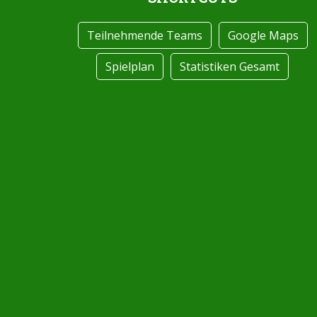
Teilnehmende Teams
Google Maps
Spielplan
Statistiken Gesamt