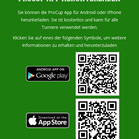
Sie können die ProCup App für Android oder iPhone
herunterladen. Sie ist kostenlos und kann für alle
Turniere verwendet werden.
Klicken Sie auf eines der folgenden Symbole, um weitere
Informationen zu erhalten und herunterzuladen