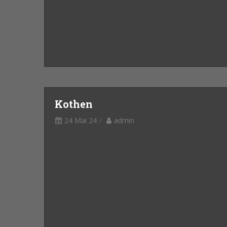
Kothen
24 Mai 24
admin