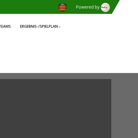
Powered by
TEAMS
ERGEBNIS-/SPIELPLAN