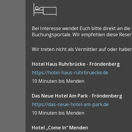
Bei Interesse wendet Euch bitte direkt an di
Buchungsportale. Wir empfehlen diese Reservi
Wir treten nicht als Vermittler auf oder habe
Hotel Haus Ruhrbrücke - Fröndenberg
https://hotel-haus-ruhrbruecke.de
10 Minuten bis Menden
Das Neue Hotel Am Park - Fröndenberg
https://das-neue-hotel-am-park.de
10 Minuten bis Menden
Hotel „Come In“ Menden