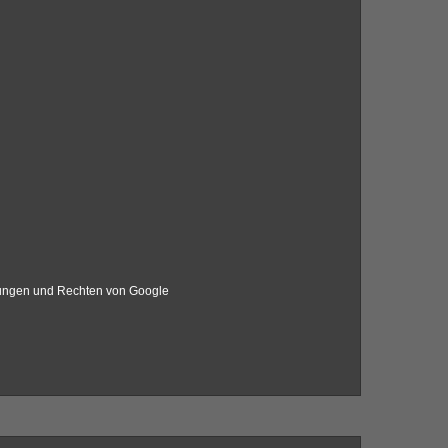
mungen und Rechten von Google