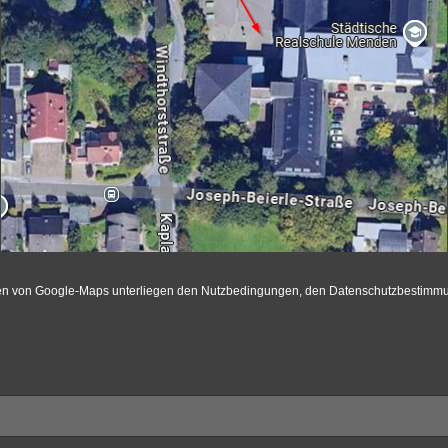
onen von Google-Maps unterliegen den Nutzbedingungen, den Datenschutzbestim