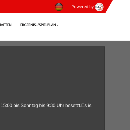
Powered by
HAFTEN
ERGEBNIS-/SPIELPLAN
 15:00 bis Sonntag bis 9:30 Uhr besetzt.Es is