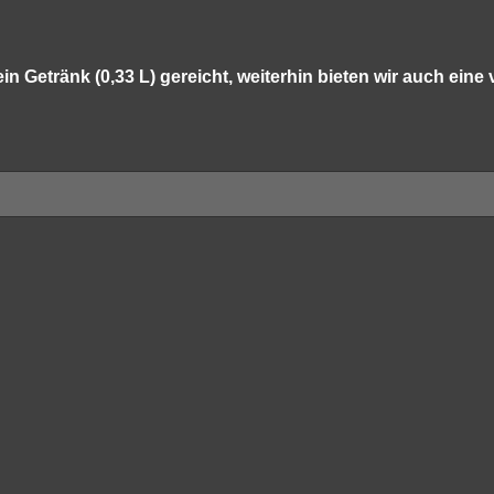
n Getränk (0,33 L) gereicht, weiterhin bieten wir auch eine