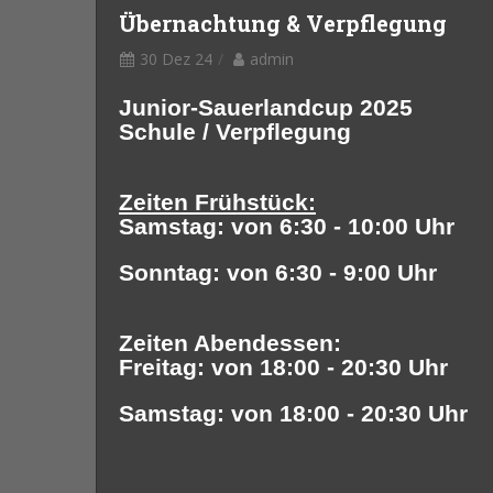
Übernachtung & Verpflegung
30 Dez 24
admin
Junior-Sauerlandcup 2025
Schule / Verpflegung
Zeiten Frühstück:
Samstag: von 6:30 - 10:00 Uhr
Sonntag: von 6:30 - 9:00 Uhr
Zeiten Abendessen:
Freitag: von 18:00 - 20:30 Uhr
Samstag: von 18:00 - 20:30 Uhr