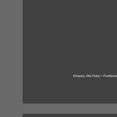
Hinweis: Alle Fotos + Funkti