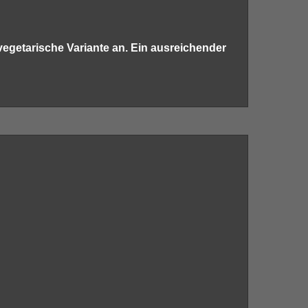
 vegetarische Variante an. Ein ausreichender