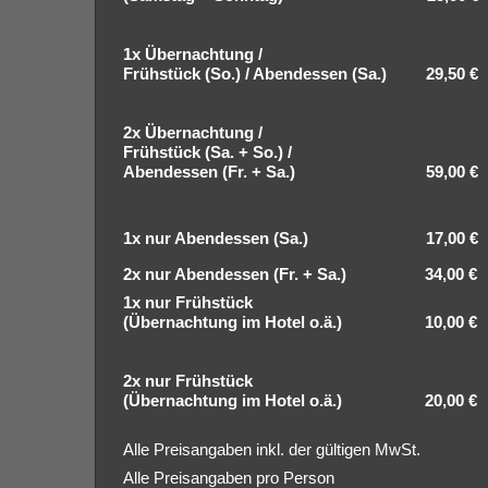
1x Übernachtung /
Frühstück (So.) / Abendessen (Sa.) 29,50 €
2x Übernachtung /
Frühstück (Sa. + So.) /
Abendessen (Fr. + Sa.) 59,00 €
1x nur Abendessen (Sa.) 17,00 €
2x nur Abendessen (Fr. + Sa.) 34,00 €
1x nur Frühstück
(Übernachtung im Hotel o.ä.) 10,00 €
2x nur Frühstück
(Übernachtung im Hotel o.ä.) 20,00 €
Alle Preisangaben inkl. der gültigen MwSt.
Alle Preisangaben pro Person