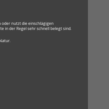
 oder nutzt die einschlägigen
 in der Regel sehr schnell belegt sind.
Natur.