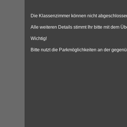
Die Klassenzimmer können nicht abgeschlossen w
Alle weiteren Details stimmt Ihr bitte mit dem 
Wichtig!
Bitte nutzt die Parkmöglichkeiten an der gege