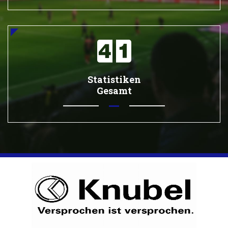
Statistiken
Gesamt