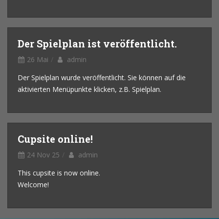
Der Spielplan ist veröffentlicht.
26 Mai
admin
Der Spielplan wurde veröffentlicht. Sie können auf die
aktivierten Menüpunkte klicken, z.B. Spielplan.
Cupsite online!
24 Nov 25
admin
This cupsite is now online.
Welcome!