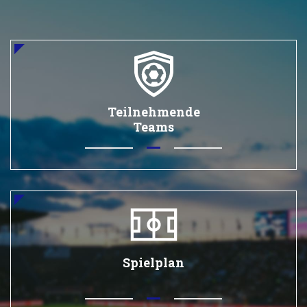
Teilnehmende
Teams
Spielplan