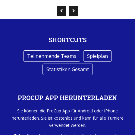
SHORTCUTS
Teilnehmende Teams
Spielplan
Statistiken Gesamt
PROCUP APP HERUNTERLADEN
Sie können die ProCup App für Android oder iPhone
herunterladen. Sie ist kostenlos und kann für alle Turniere
verwendet werden.