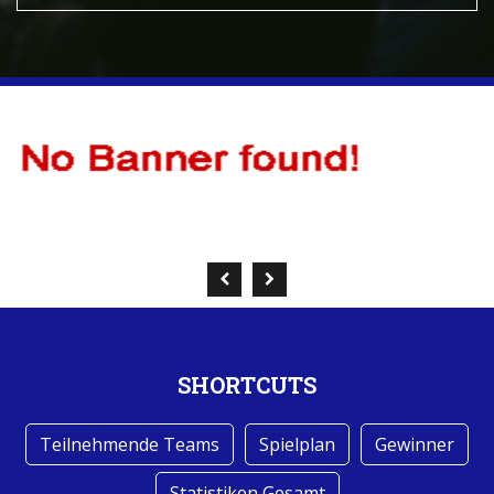
SHORTCUTS
Teilnehmende Teams
Spielplan
Gewinner
Statistiken Gesamt