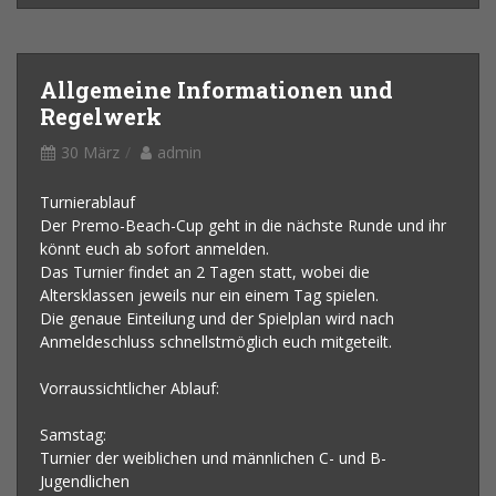
Allgemeine Informationen und
Regelwerk
30 März
admin
Turnierablauf
Der Premo-Beach-Cup geht in die nächste Runde und ihr
könnt euch ab sofort anmelden.
Das Turnier findet an 2 Tagen statt, wobei die
Altersklassen jeweils nur ein einem Tag spielen.
Die genaue Einteilung und der Spielplan wird nach
Anmeldeschluss schnellstmöglich euch mitgeteilt.
Vorraussichtlicher Ablauf:
Samstag:
Turnier der weiblichen und männlichen C- und B-
Jugendlichen