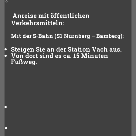
Anreise mit öffentlichen
Verkehrsmitteln:
Mit der S-Bahn (S1 Nürnberg – Bamberg):
Steigen Sie an der Station
Vach
aus.
Von dort sind es ca.
15 Minuten
Fußweg.