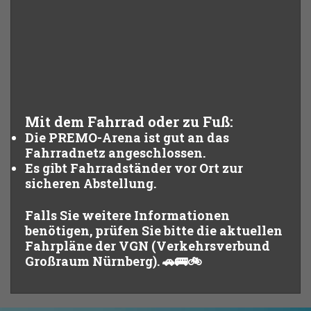
Mit dem Fahrrad oder zu Fuß:
Die PREMO-Arena ist gut an das
Fahrradnetz angeschlossen.
Es gibt Fahrradständer vor Ort zur
sicheren Abstellung.
Falls Sie weitere Informationen
benötigen, prüfen Sie bitte die aktuellen
Fahrpläne der
VGN
(Verkehrsverbund
Großraum Nürnberg). 🚗🚌🚲