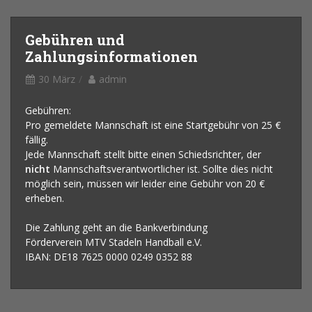
Gebühren und
Zahlungsinformationen
30 März
admin
Gebühren:
Pro gemeldete Mannschaft ist eine Startgebühr von 25 €
fällig.
Jede Mannschaft stellt bitte einen Schiedsrichter, der
nicht
Mannschaftsverantwortlicher ist. Sollte dies nicht
möglich sein, müssen wir leider eine Gebühr von 20 €
erheben.
Die Zahlung geht an die Bankverbindung
Förderverein MTV Stadeln Handball e.V.
IBAN: DE18 7625 0000 0249 0352 88