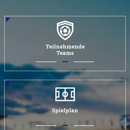
Teilnehmende
Teams
Spielplan