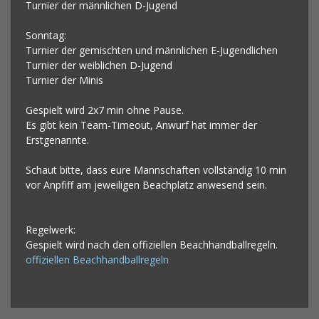
Turnier der männlichen D-Jugend
Sonntag:
Turnier der gemischten und männlichen E-Jugendlichen
Turnier der weiblichen D-Jugend
Turnier der Minis
Gespielt wird 2x7 min ohne Pause.
Es gibt kein Team-Timeout, Anwurf hat immer der
Erstgenannte.
Schaut bitte, dass eure Mannschaften vollständig 10 min
vor Anpfiff am jeweiligen Beachplatz anwesend sein.
Regelwerk:
Gespielt wird nach den offiziellen Beachhandballregeln.
offiziellen Beachhandballregeln