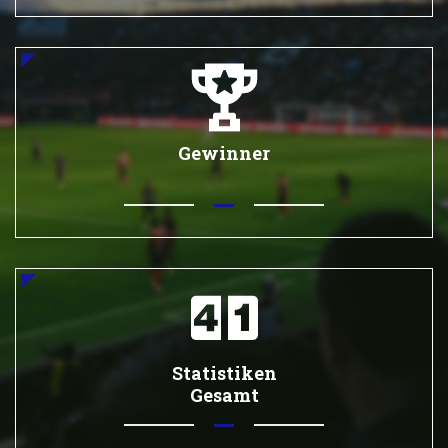
Gewinner
Statistiken
Gesamt