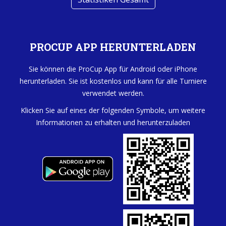
PROCUP APP HERUNTERLADEN
Sie können die ProCup App für Android oder iPhone
herunterladen. Sie ist kostenlos und kann für alle Turniere
verwendet werden.
Klicken Sie auf eines der folgenden Symbole, um weitere
Informationen zu erhalten und herunterzuladen