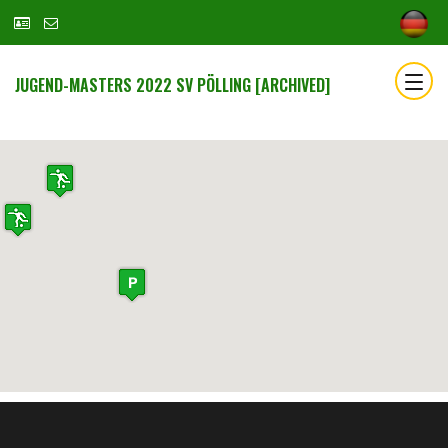
JUGEND-MASTERS 2022 SV PÖLLING [ARCHIVED]