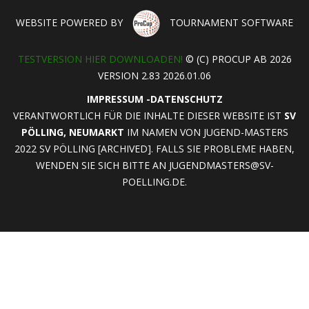
WEBSITE POWERED BY
TOURNAMENT SOFTWARE
TESTVERSION HIER DOWNLOADEN!
© (C) PROCUP AB 2026
VERSION 2.83 2026.01.06
IMPRESSUM
-
DATENSCHUTZ
VERANTWORTLICH FÜR DIE INHALTE DIESER WEBSITE IST
SV
PÖLLING, NEUMARKT
IM NAMEN VON JUGEND-MASTERS
2022 SV PÖLLING [ARCHIVED]. FALLS SIE PROBLEME HABEN,
WENDEN SIE SICH BITTE AN
JUGENDMASTERS@SV-
POELLING.DE
.