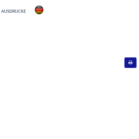
AUSDRUCKE