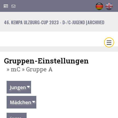
46. KEMPA ULZBURG-CUP 2023 - D-/C-JUGEND [ARCHIVED
Gruppen-Einstellungen
» mC » Gruppe A
Jungen
Mädchen