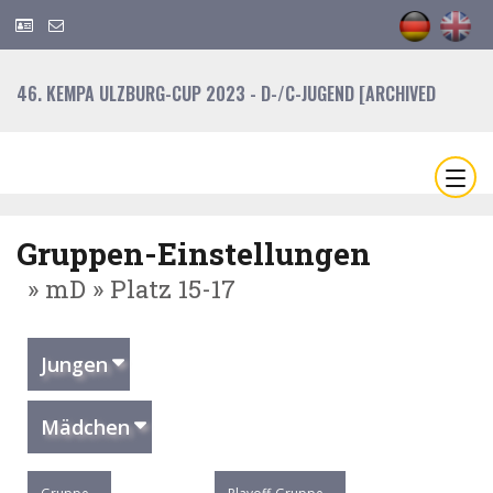
46. KEMPA ULZBURG-CUP 2023 - D-/C-JUGEND [ARCHIVED
Gruppen-Einstellungen
» mD » Platz 15-17
Jungen
Mädchen