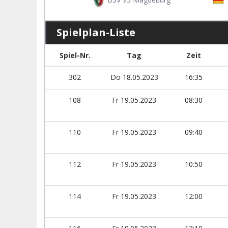
Spielplan-Liste
Spiel-Nr.
Tag
Zeit
302
Do 18.05.2023
16:35
108
Fr 19.05.2023
08:30
110
Fr 19.05.2023
09:40
112
Fr 19.05.2023
10:50
114
Fr 19.05.2023
12:00