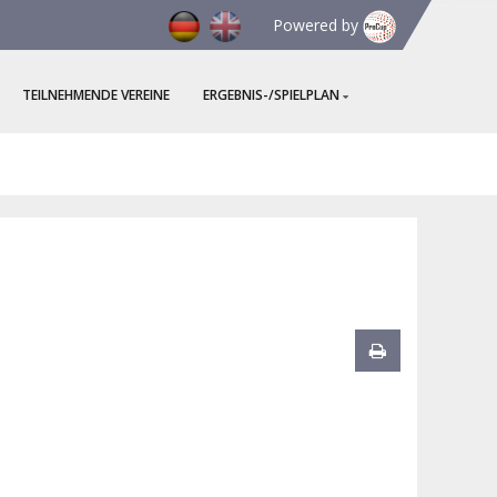
Powered by
TEILNEHMENDE VEREINE
ERGEBNIS-/SPIELPLAN