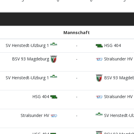
Mannschaft
SV Henstedt-Ulzburg 1
-
HSG 404
BSV 93 Magdeburg
-
Stralsunder HV
SV Henstedt-Ulzburg 1
-
BSV 93 Magdeb
HSG 404
-
Stralsunder HV
Stralsunder HV
-
SV Henstedt-Ul