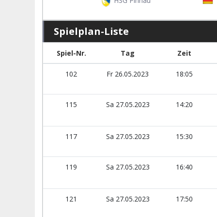
HSG Pinnau
Spielplan-Liste
Spiel-Nr.
Tag
Zeit
102
Fr 26.05.2023
18:05
115
Sa 27.05.2023
14:20
117
Sa 27.05.2023
15:30
119
Sa 27.05.2023
16:40
121
Sa 27.05.2023
17:50