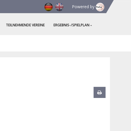
Powered by
TEILNEHMENDE VEREINE
ERGEBNIS-/SPIELPLAN