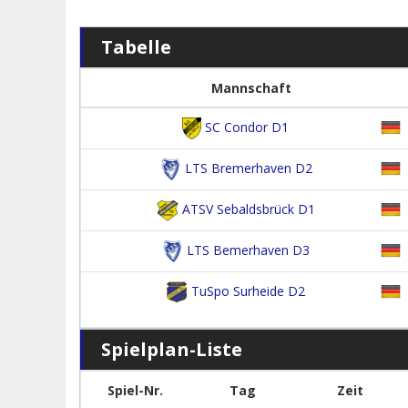
Tabelle
Mannschaft
SC Condor D1
LTS Bremerhaven D2
ATSV Sebaldsbrück D1
LTS Bemerhaven D3
TuSpo Surheide D2
Spielplan-Liste
Spiel-Nr.
Tag
Zeit