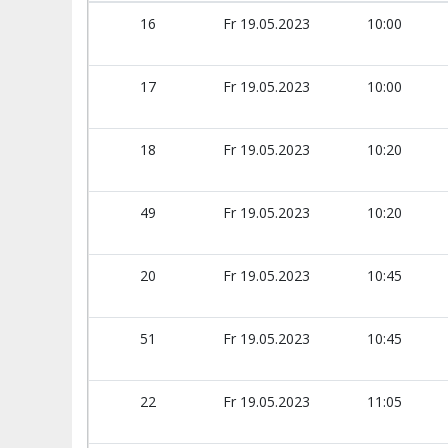
16
Fr 19.05.2023
10:00
17
Fr 19.05.2023
10:00
18
Fr 19.05.2023
10:20
49
Fr 19.05.2023
10:20
20
Fr 19.05.2023
10:45
51
Fr 19.05.2023
10:45
22
Fr 19.05.2023
11:05