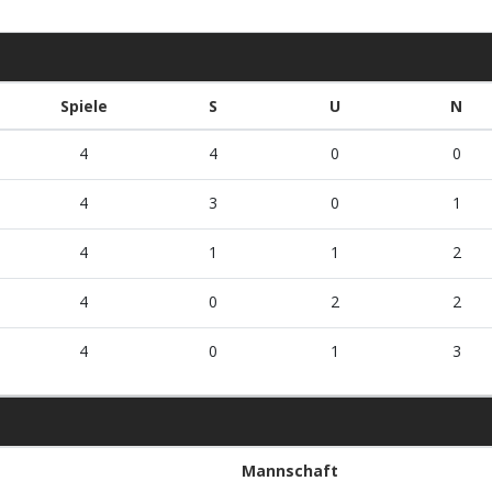
Spiele
S
U
N
4
4
0
0
4
3
0
1
4
1
1
2
4
0
2
2
4
0
1
3
Mannschaft