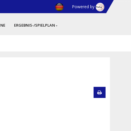
Powered by
INE
ERGEBNIS-/SPIELPLAN