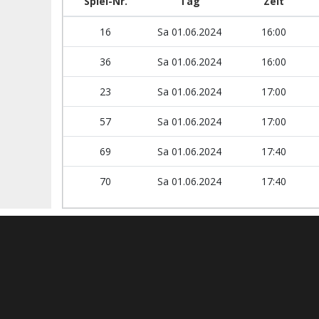
Spiel-Nr.
Tag
Zeit
16
Sa 01.06.2024
16:00
36
Sa 01.06.2024
16:00
23
Sa 01.06.2024
17:00
57
Sa 01.06.2024
17:00
69
Sa 01.06.2024
17:40
70
Sa 01.06.2024
17:40