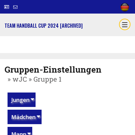
TEAM HANDBALL CUP 2024 [ARCHIVED]
Gruppen-Einstellungen
» wJC » Gruppe 1
Jungen
Mädchen
Mann