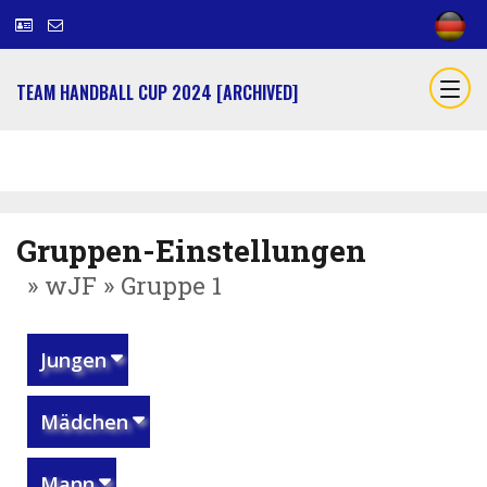
TEAM HANDBALL CUP 2024 [ARCHIVED]
Gruppen-Einstellungen
» wJF » Gruppe 1
Jungen
Mädchen
Mann