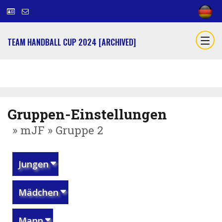
TEAM HANDBALL CUP 2024 [ARCHIVED]
Gruppen-Einstellungen
» mJF » Gruppe 2
Jungen
Mädchen
Mann