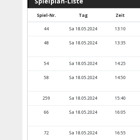
Spielplan-Liste
Spiel-Nr.
Tag
Zeit
44
Sa 18.05.2024
13:10
48
Sa 18.05.2024
13:35
54
Sa 18.05.2024
14:25
58
Sa 18.05.2024
14:50
259
Sa 18.05.2024
15:40
66
Sa 18.05.2024
16:05
72
Sa 18.05.2024
16:55