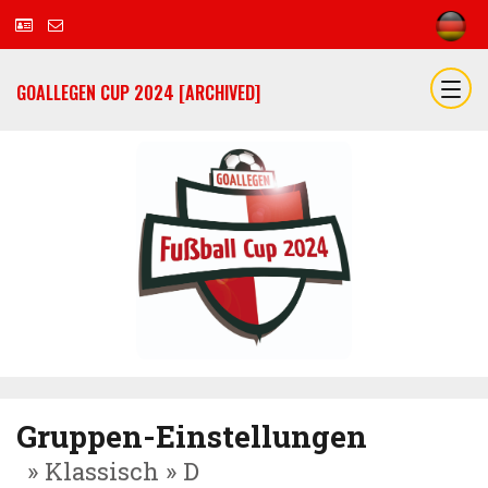
GOALLEGEN CUP 2024 [ARCHIVED]
Gruppen-Einstellungen
» Klassisch » D