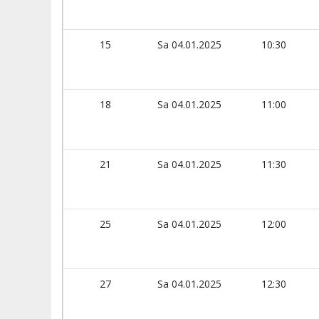
15
Sa 04.01.2025
10:30
18
Sa 04.01.2025
11:00
21
Sa 04.01.2025
11:30
25
Sa 04.01.2025
12:00
27
Sa 04.01.2025
12:30