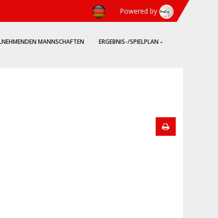
Powered by
ILNEHMENDEN MANNSCHAFTEN
ERGEBNIS-/SPIELPLAN