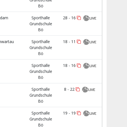
Bö
ndam
Sporthalle
28 - 16
Grundschule
Bö
hwartau
Sporthalle
18 - 11
Grundschule
Bö
Sporthalle
18 - 16
Grundschule
Bö
Sporthalle
8 - 22
Grundschule
Bö
Sporthalle
19 - 19
Grundschule
Bö