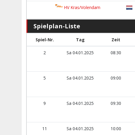
HV Kras/Volendam
Spielplan-Liste
Spiel-Nr.
Tag
Zeit
2
Sa 04.01.2025
08:30
5
Sa 04.01.2025
09:00
9
Sa 04.01.2025
09:30
11
Sa 04.01.2025
10:00