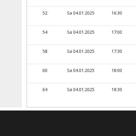
52
Sa 04.01.2025
16:30
54
Sa 04.01.2025
17:00
58
Sa 04.01.2025
17:30
60
Sa 04.01.2025
18:00
64
Sa 04.01.2025
18:30