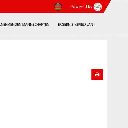
Powered by
ILNEHMENDEN MANNSCHAFTEN
ERGEBNIS-/SPIELPLAN