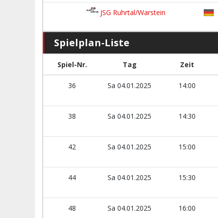
JSG Ruhrtal/Warstein
Spielplan-Liste
Spiel-Nr.
Tag
Zeit
36
Sa 04.01.2025
14:00
38
Sa 04.01.2025
14:30
42
Sa 04.01.2025
15:00
44
Sa 04.01.2025
15:30
48
Sa 04.01.2025
16:00