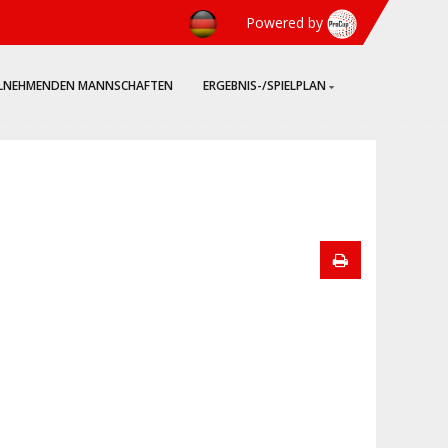
Powered by
ILNEHMENDEN MANNSCHAFTEN
ERGEBNIS-/SPIELPLAN