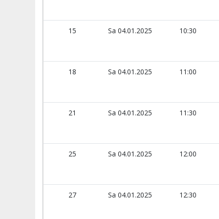
15
Sa 04.01.2025
10:30
18
Sa 04.01.2025
11:00
21
Sa 04.01.2025
11:30
25
Sa 04.01.2025
12:00
27
Sa 04.01.2025
12:30