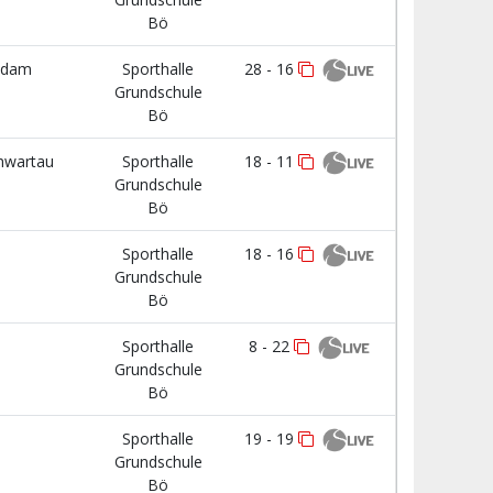
Bö
ndam
Sporthalle
28 - 16
Grundschule
Bö
hwartau
Sporthalle
18 - 11
Grundschule
Bö
Sporthalle
18 - 16
Grundschule
Bö
Sporthalle
8 - 22
Grundschule
Bö
Sporthalle
19 - 19
Grundschule
Bö