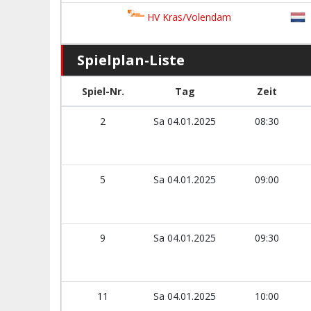
HV Kras/Volendam
Spielplan-Liste
Spiel-Nr.
Tag
Zeit
2
Sa 04.01.2025
08:30
5
Sa 04.01.2025
09:00
9
Sa 04.01.2025
09:30
11
Sa 04.01.2025
10:00