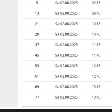
5
Sa 02.08.2025
09:15
13
Sa 02.08.2025
09:45
21
Sa 02.08.2025
10:15
29
Sa 02.08.2025
10:45
37
Sa 02.08.2025
11:15
45
Sa 02.08.2025
11:45
53
Sa 02.08.2025
12:15
61
Sa 02.08.2025
12:45
69
Sa 02.08.2025
13:15
77
Sa 02.08.2025
13:45