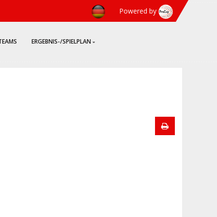
Powered by
TEAMS
ERGEBNIS-/SPIELPLAN