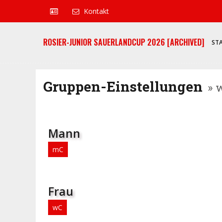
Kontakt
ROSIER-JUNIOR SAUERLANDCUP 2026 [ARCHIVED]
ST
Gruppen-Einstellungen
» 
Mann
mC
Frau
wC