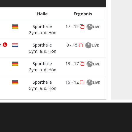
Halle
Ergebnis
Sporthalle
17 - 12
Gym. a. d. Hön
M
Sporthalle
9 - 15
Gym. a. d. Hön
Sporthalle
13 - 17
Gym. a. d. Hön
Sporthalle
16 - 12
Gym. a. d. Hön