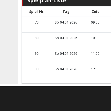
Spielplan-Liste
Spiel-Nr.
Tag
Zeit
70
So 04.01.2026
09:00
80
So 04.01.2026
10:00
90
So 04.01.2026
11:00
99
So 04.01.2026
12:00