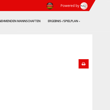
Powered by
LNEHMENDEN MANNSCHAFTEN
ERGEBNIS-/SPIELPLAN