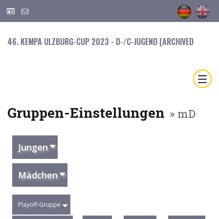
46. KEMPA ULZBURG-CUP 2023 - D-/C-JUGEND [ARCHIVED
Gruppen-Einstellungen
» mD
Jungen
Mädchen
Playoff-Gruppe