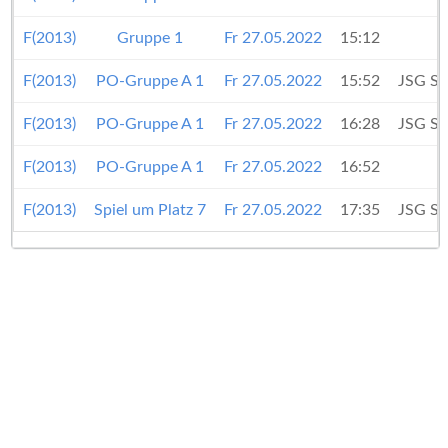
F(2013)
Gruppe 1
Fr 27.05.2022
15:12
F(2013)
PO-Gruppe A 1
Fr 27.05.2022
15:52
JSG Si
F(2013)
PO-Gruppe A 1
Fr 27.05.2022
16:28
JSG Si
F(2013)
PO-Gruppe A 1
Fr 27.05.2022
16:52
F(2013)
Spiel um Platz 7
Fr 27.05.2022
17:35
JSG Si