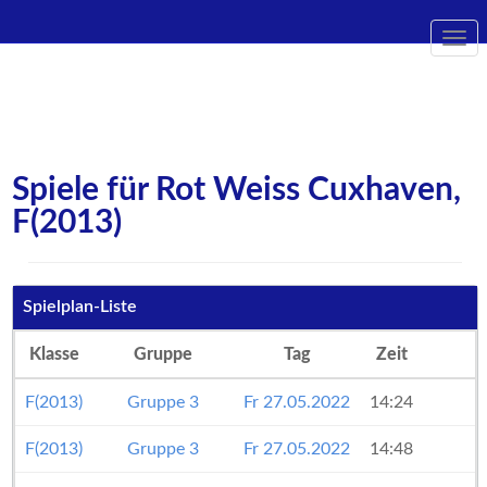
Togg
navi
Spiele für Rot Weiss Cuxhaven,
F(2013)
Spielplan-Liste
Klasse
Gruppe
Tag
Zeit
F(2013)
Gruppe 3
Fr 27.05.2022
14:24
F(2013)
Gruppe 3
Fr 27.05.2022
14:48