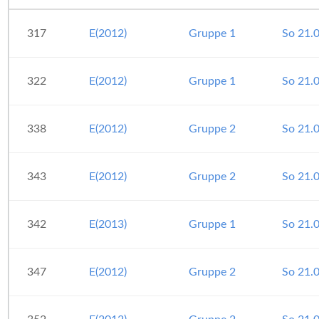
317
E(2012)
Gruppe 1
So 21.
322
E(2012)
Gruppe 1
So 21.
338
E(2012)
Gruppe 2
So 21.
343
E(2012)
Gruppe 2
So 21.
342
E(2013)
Gruppe 1
So 21.
347
E(2012)
Gruppe 2
So 21.