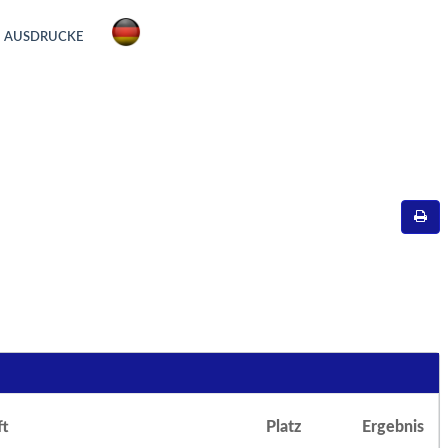
AUSDRUCKE
t
Platz
Ergebnis