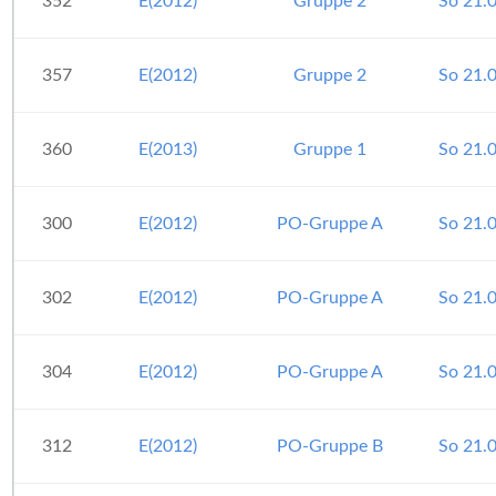
352
E(2012)
Gruppe 2
So 21.
357
E(2012)
Gruppe 2
So 21.
360
E(2013)
Gruppe 1
So 21.
300
E(2012)
PO-Gruppe A
So 21.
302
E(2012)
PO-Gruppe A
So 21.
304
E(2012)
PO-Gruppe A
So 21.
312
E(2012)
PO-Gruppe B
So 21.