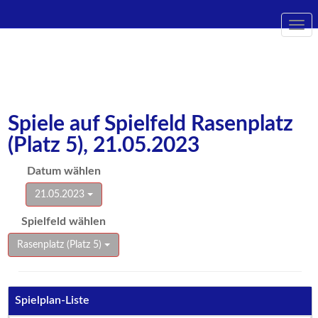
Togg
navi
Spiele auf Spielfeld Rasenplatz
(Platz 5), 21.05.2023
Datum wählen
21.05.2023
Spielfeld wählen
Rasenplatz (Platz 5)
Spielplan-Liste