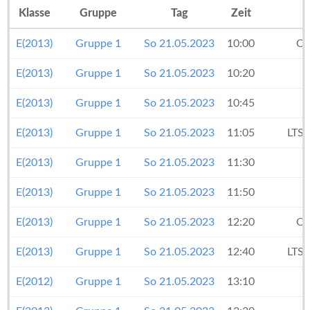
Klasse
Gruppe
Tag
Zeit
E(2013)
Gruppe 1
So 21.05.2023
10:00
OS
E(2013)
Gruppe 1
So 21.05.2023
10:20
E(2013)
Gruppe 1
So 21.05.2023
10:45
E(2013)
Gruppe 1
So 21.05.2023
11:05
LTS 
E(2013)
Gruppe 1
So 21.05.2023
11:30
E(2013)
Gruppe 1
So 21.05.2023
11:50
E(2013)
Gruppe 1
So 21.05.2023
12:20
OS
E(2013)
Gruppe 1
So 21.05.2023
12:40
LTS 
E(2012)
Gruppe 1
So 21.05.2023
13:10