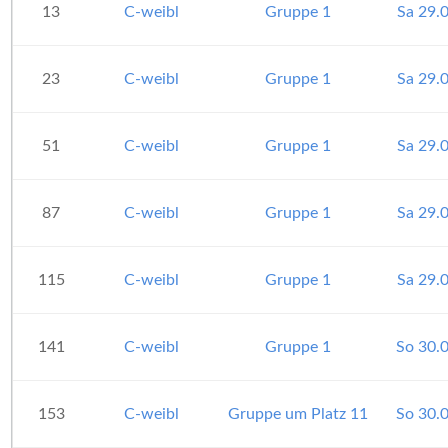
13
C-weibl
Gruppe 1
Sa 29.
23
C-weibl
Gruppe 1
Sa 29.
51
C-weibl
Gruppe 1
Sa 29.
87
C-weibl
Gruppe 1
Sa 29.
115
C-weibl
Gruppe 1
Sa 29.
141
C-weibl
Gruppe 1
So 30.
153
C-weibl
Gruppe um Platz 11
So 30.