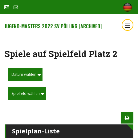
JUGEND-MASTERS 2022 SV PÖLLING [ARCHIVED]
Spiele auf Spielfeld Platz 2
Datum wählen
Spielfeld wählen
Spielplan-Liste