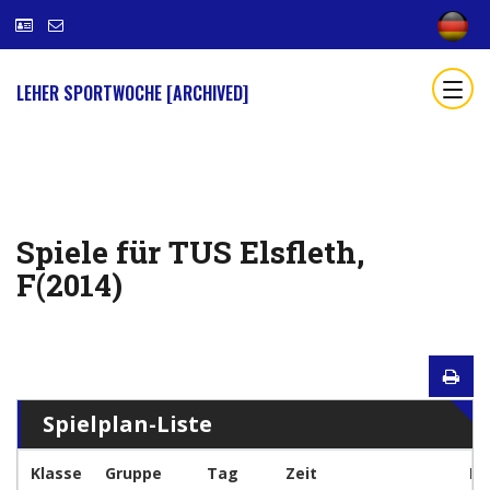
LEHER SPORTWOCHE [ARCHIVED]
Spiele für TUS Elsfleth,
F(2014)
Spielplan-Liste
Klasse
Gruppe
Tag
Zeit
Ma