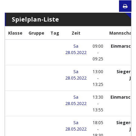
Spielplan-Liste
Klasse
Gruppe
Tag
Zeit
Mannschaft
Sa
09:00
Einmarsch d
28.05.2022
-
09:25
Sa
13:00
Siegereh
28.05.2022
-
Jun
13:25
Sa
13:30
Einmarsch d
28.05.2022
-
13:55
Sa
18:05
Siegereh
28.05.2022
-
Jun
18:30