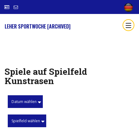
LEHER SPORTWOCHE [ARCHIVED]
Spiele auf Spielfeld
Kunstrasen
Datum wählen
Spielfeld wählen