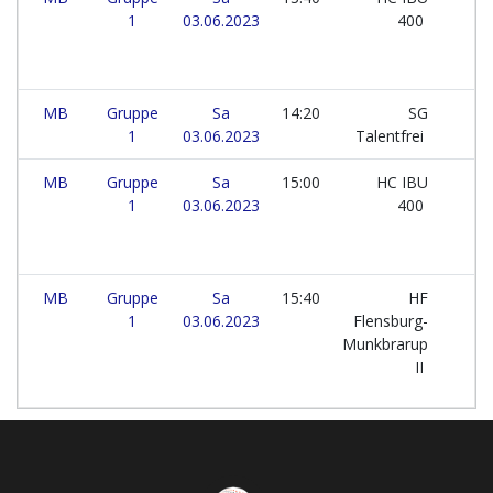
1
03.06.2023
400
MB
Gruppe
Sa
14:20
SG
1
03.06.2023
Talentfrei
MB
Gruppe
Sa
15:00
HC IBU
1
03.06.2023
400
MB
Gruppe
Sa
15:40
HF
1
03.06.2023
Flensburg-
Munkbrarup
II