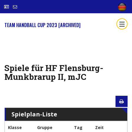
TEAM HANDBALL CUP 2023 [ARCHIVED]
Spiele für HF Flensburg-
Munkbrarup II, mJC
Spielplan-Liste
Klasse
Gruppe
Tag
Zeit