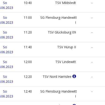
So
10:40
TSV Mildstedt
-
.06.2023
So
11:00
SG Flensburg-Handewitt
-
.06.2023
I
So
11:20
TSV Glücksburg 09
-
.06.2023
So
11:40
TSV Hürup II
-
.06.2023
So
12:00
TSV Lindewitt
-
.06.2023
So
12:20
TSV Nord Harrislee
-
.06.2023
So
12:40
SG Flensburg-Handewitt
-
.06.2023
I