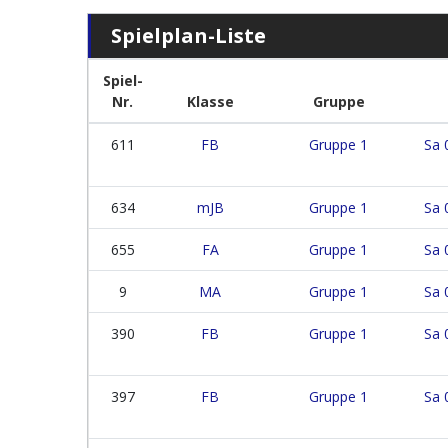
Spielplan-Liste
Spiel-
Nr.
Klasse
Gruppe
611
FB
Gruppe 1
Sa 
634
mJB
Gruppe 1
Sa 
655
FA
Gruppe 1
Sa 
9
MA
Gruppe 1
Sa 
390
FB
Gruppe 1
Sa 
397
FB
Gruppe 1
Sa 