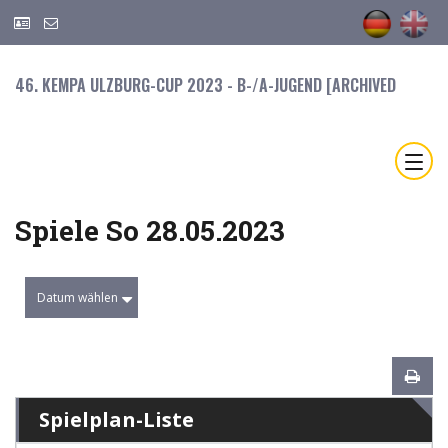
46. KEMPA ULZBURG-CUP 2023 - B-/A-JUGEND [ARCHIVED
Spiele So 28.05.2023
Datum wählen
Spielplan-Liste