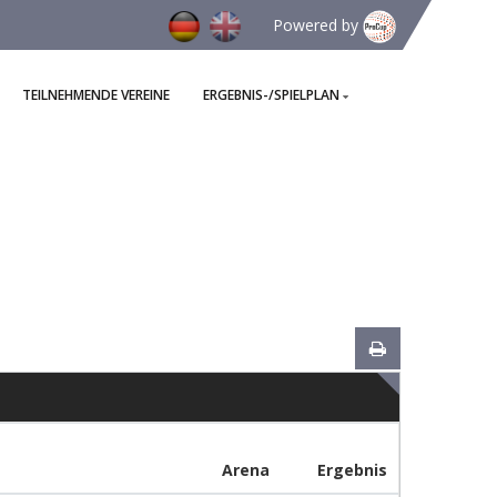
Powered by
TEILNEHMENDE VEREINE
ERGEBNIS-/SPIELPLAN
Arena
Ergebnis