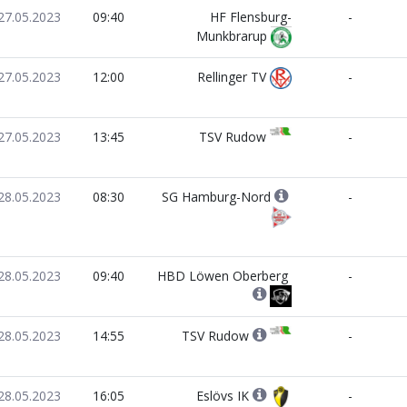
27.05.2023
09:40
HF Flensburg-
-
Munkbrarup
27.05.2023
12:00
Rellinger TV
-
27.05.2023
13:45
TSV Rudow
-
28.05.2023
08:30
SG Hamburg-Nord
-
28.05.2023
09:40
HBD Löwen Oberberg
-
28.05.2023
14:55
TSV Rudow
-
28.05.2023
16:05
Eslövs IK
-