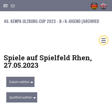
46. KEMPA ULZBURG-CUP 2023 - B-/A-JUGEND [ARCHIVED
Spiele auf Spielfeld Rhen,
27.05.2023
Datum wählen
Spielfeld wählen