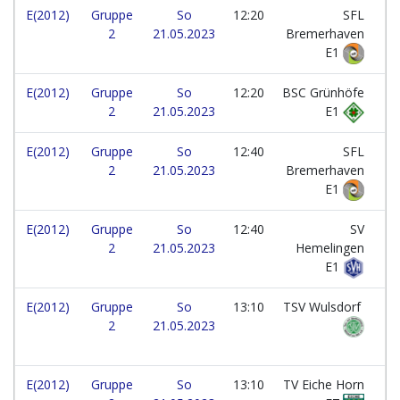
E(2012)
Gruppe
So
12:20
SFL
2
21.05.2023
Bremerhaven
E1
E(2012)
Gruppe
So
12:20
BSC Grünhöfe
2
21.05.2023
E1
E(2012)
Gruppe
So
12:40
SFL
2
21.05.2023
Bremerhaven
E1
E(2012)
Gruppe
So
12:40
SV
2
21.05.2023
Hemelingen
E1
E(2012)
Gruppe
So
13:10
TSV Wulsdorf
2
21.05.2023
E(2012)
Gruppe
So
13:10
TV Eiche Horn