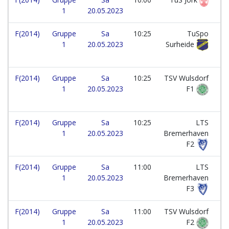
1
20.05.2023
F(2014)
Gruppe
Sa
10:25
TuSpo
1
20.05.2023
Surheide
F(2014)
Gruppe
Sa
10:25
TSV Wulsdorf
1
20.05.2023
F1
F(2014)
Gruppe
Sa
10:25
LTS
1
20.05.2023
Bremerhaven
F2
F(2014)
Gruppe
Sa
11:00
LTS
1
20.05.2023
Bremerhaven
F3
F(2014)
Gruppe
Sa
11:00
TSV Wulsdorf
1
20.05.2023
F2