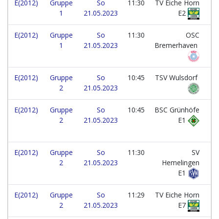
E(2012)
Gruppe
So
11:30
TV Eiche Horn
1
21.05.2023
E2
E(2012)
Gruppe
So
11:30
OSC
1
21.05.2023
Bremerhaven
E(2012)
Gruppe
So
10:45
TSV Wulsdorf
2
21.05.2023
E(2012)
Gruppe
So
10:45
BSC Grünhöfe
2
21.05.2023
E1
E(2012)
Gruppe
So
11:30
SV
2
21.05.2023
Hemelingen
E1
E(2012)
Gruppe
So
11:29
TV Eiche Horn
2
21.05.2023
E7