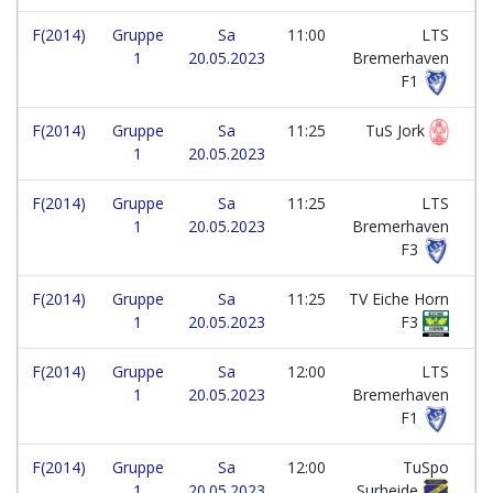
F(2014)
Gruppe
Sa
11:00
LTS
1
20.05.2023
Bremerhaven
F1
F(2014)
Gruppe
Sa
11:25
TuS Jork
1
20.05.2023
F(2014)
Gruppe
Sa
11:25
LTS
1
20.05.2023
Bremerhaven
F3
F(2014)
Gruppe
Sa
11:25
TV Eiche Horn
1
20.05.2023
F3
F(2014)
Gruppe
Sa
12:00
LTS
1
20.05.2023
Bremerhaven
F1
F(2014)
Gruppe
Sa
12:00
TuSpo
1
20.05.2023
Surheide