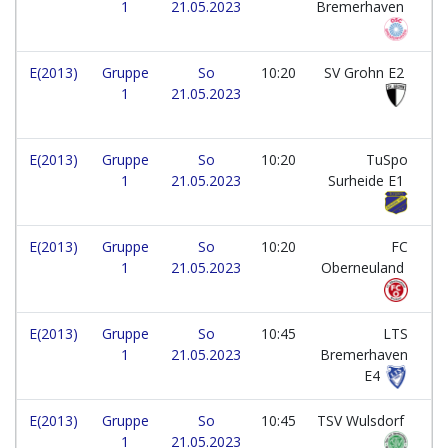
1
21.05.2023
Bremerhaven
E(2013)
Gruppe
So
10:20
SV Grohn E2
1
21.05.2023
E(2013)
Gruppe
So
10:20
TuSpo
1
21.05.2023
Surheide E1
E(2013)
Gruppe
So
10:20
FC
1
21.05.2023
Oberneuland
E(2013)
Gruppe
So
10:45
LTS
1
21.05.2023
Bremerhaven
E4
E(2013)
Gruppe
So
10:45
TSV Wulsdorf
1
21.05.2023