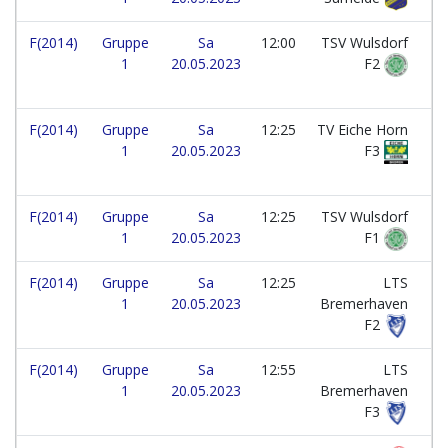
F(2014)
Gruppe
Sa
12:00
TSV Wulsdorf
1
20.05.2023
F2
F(2014)
Gruppe
Sa
12:25
TV Eiche Horn
1
20.05.2023
F3
F(2014)
Gruppe
Sa
12:25
TSV Wulsdorf
1
20.05.2023
F1
F(2014)
Gruppe
Sa
12:25
LTS
1
20.05.2023
Bremerhaven
F2
F(2014)
Gruppe
Sa
12:55
LTS
1
20.05.2023
Bremerhaven
F3