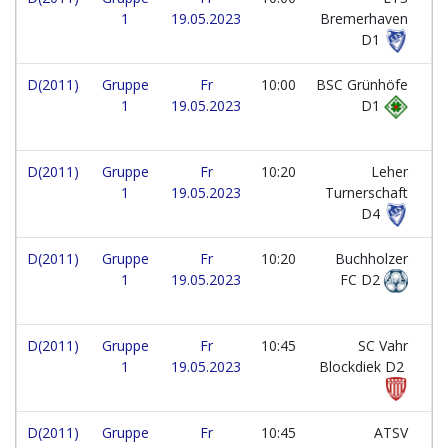
1
19.05.2023
Bremerhaven
D1
D(2011)
Gruppe
Fr
10:00
BSC Grünhöfe
1
19.05.2023
D1
D(2011)
Gruppe
Fr
10:20
Leher
1
19.05.2023
Turnerschaft
D4
D(2011)
Gruppe
Fr
10:20
Buchholzer
1
19.05.2023
FC D2
D(2011)
Gruppe
Fr
10:45
SC Vahr
1
19.05.2023
Blockdiek D2
D(2011)
Gruppe
Fr
10:45
ATSV