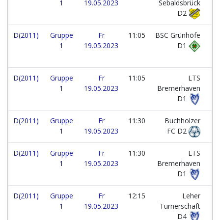
1
19.05.2023
Sebaldsbrück
D2
D(2011)
Gruppe
Fr
11:05
BSC Grünhöfe
1
19.05.2023
D1
D(2011)
Gruppe
Fr
11:05
LTS
1
19.05.2023
Bremerhaven
D1
D(2011)
Gruppe
Fr
11:30
Buchholzer
1
19.05.2023
FC D2
D(2011)
Gruppe
Fr
11:30
LTS
1
19.05.2023
Bremerhaven
D1
D(2011)
Gruppe
Fr
12:15
Leher
1
19.05.2023
Turnerschaft
D4