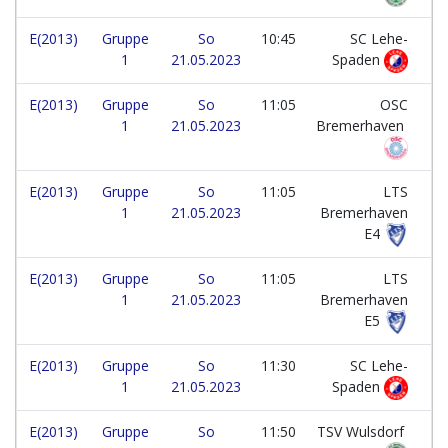
E(2013)
Gruppe
So
10:45
SC Lehe-
1
21.05.2023
Spaden
E(2013)
Gruppe
So
11:05
OSC
1
21.05.2023
Bremerhaven
E(2013)
Gruppe
So
11:05
LTS
1
21.05.2023
Bremerhaven
E4
E(2013)
Gruppe
So
11:05
LTS
1
21.05.2023
Bremerhaven
E5
E(2013)
Gruppe
So
11:30
SC Lehe-
1
21.05.2023
Spaden
E(2013)
Gruppe
So
11:50
TSV Wulsdorf