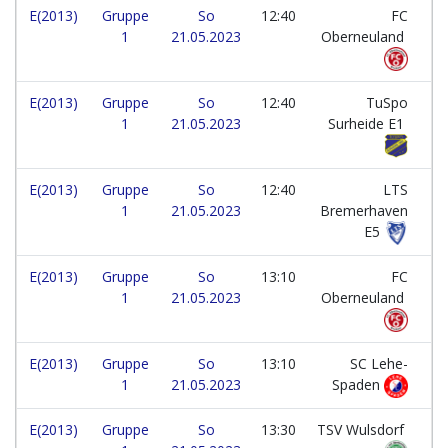
E(2013)
Gruppe
So
12:40
FC
1
21.05.2023
Oberneuland
E(2013)
Gruppe
So
12:40
TuSpo
1
21.05.2023
Surheide E1
E(2013)
Gruppe
So
12:40
LTS
1
21.05.2023
Bremerhaven
E5
E(2013)
Gruppe
So
13:10
FC
1
21.05.2023
Oberneuland
E(2013)
Gruppe
So
13:10
SC Lehe-
1
21.05.2023
Spaden
E(2013)
Gruppe
So
13:30
TSV Wulsdorf