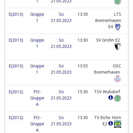
1
21.05.2023
E(2013)
Gruppe
So
13:30
LTS
1
21.05.2023
Bremerhaven
E4
E(2013)
Gruppe
So
13:30
SV Grohn E2
1
21.05.2023
E(2013)
Gruppe
So
13:55
OSC
1
21.05.2023
Bremerhaven
E(2012)
PO-
So
15:30
TSV Wulsdorf
Gruppe
21.05.2023
A
E(2012)
PO-
So
13:30
TV Eiche Horn
Gruppe
21.05.2023
E2
A