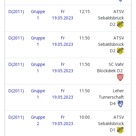
D(2011)
Gruppe
Fr
12:15
ATSV
1
19.05.2023
Sebaldsbrück
D2
D(2011)
Gruppe
Fr
11:50
ATSV
1
19.05.2023
Sebaldsbrück
D2
D(2011)
Gruppe
Fr
11:50
SC Vahr
1
19.05.2023
Blockdiek D2
D(2011)
Gruppe
Fr
11:50
Leher
1
19.05.2023
Turnerschaft
D4
D(2011)
Gruppe
Fr
10:00
ATSV
2
19.05.2023
Sebaldsbrück
D1