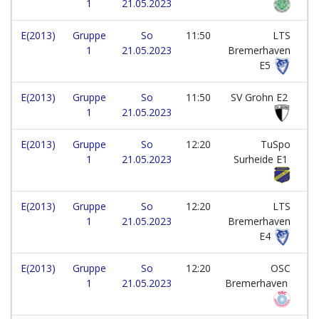
1
21.05.2023
E(2013)
Gruppe
So
11:50
LTS
1
21.05.2023
Bremerhaven
E5
E(2013)
Gruppe
So
11:50
SV Grohn E2
1
21.05.2023
E(2013)
Gruppe
So
12:20
TuSpo
1
21.05.2023
Surheide E1
E(2013)
Gruppe
So
12:20
LTS
1
21.05.2023
Bremerhaven
E4
E(2013)
Gruppe
So
12:20
OSC
1
21.05.2023
Bremerhaven