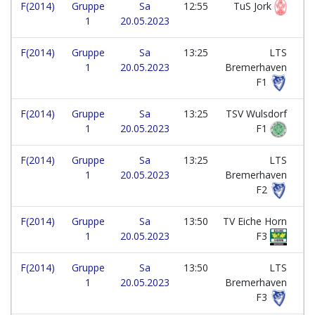
F(2014)
Gruppe
Sa
12:55
TuS Jork
1
20.05.2023
F(2014)
Gruppe
Sa
13:25
LTS
1
20.05.2023
Bremerhaven
F1
F(2014)
Gruppe
Sa
13:25
TSV Wulsdorf
1
20.05.2023
F1
F(2014)
Gruppe
Sa
13:25
LTS
1
20.05.2023
Bremerhaven
F2
F(2014)
Gruppe
Sa
13:50
TV Eiche Horn
1
20.05.2023
F3
F(2014)
Gruppe
Sa
13:50
LTS
1
20.05.2023
Bremerhaven
F3