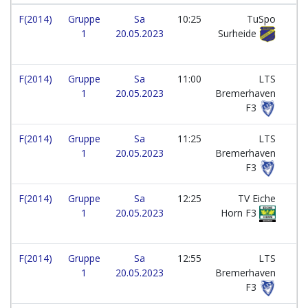
F(2014)
Gruppe
Sa
10:25
TuSpo
1
20.05.2023
Surheide
F(2014)
Gruppe
Sa
11:00
LTS
1
20.05.2023
Bremerhaven
F3
F(2014)
Gruppe
Sa
11:25
LTS
1
20.05.2023
Bremerhaven
F3
F(2014)
Gruppe
Sa
12:25
TV Eiche
1
20.05.2023
Horn F3
F(2014)
Gruppe
Sa
12:55
LTS
1
20.05.2023
Bremerhaven
F3