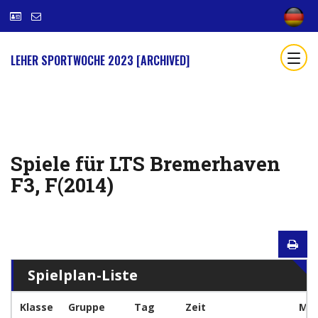
LEHER SPORTWOCHE 2023 [ARCHIVED]
Spiele für LTS Bremerhaven
F3, F(2014)
Spielplan-Liste
Klasse
Gruppe
Tag
Zeit
Man