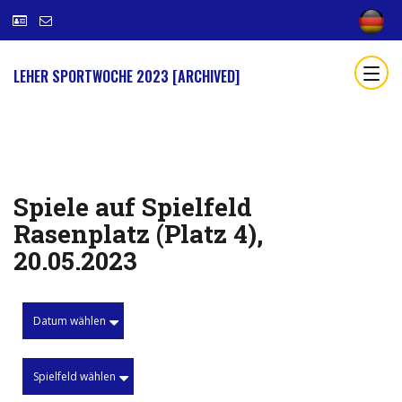
LEHER SPORTWOCHE 2023 [ARCHIVED]
Spiele auf Spielfeld
Rasenplatz (Platz 4),
20.05.2023
Datum wählen
Spielfeld wählen