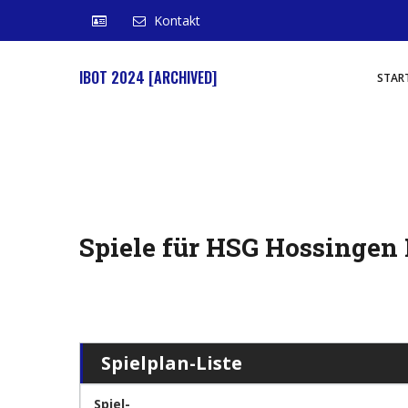
Kontakt
IBOT 2024 [ARCHIVED]
STAR
Spiele für HSG Hossingen
Spielplan-Liste
Spiel-