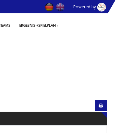
Powered by
TEAMS
ERGEBNIS-/SPIELPLAN